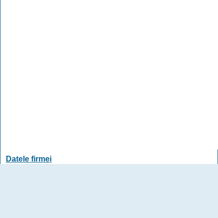
Datele firmei