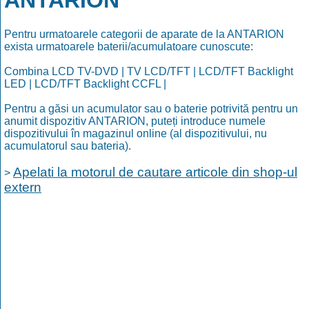
ANTARION
Pentru urmatoarele categorii de aparate de la ANTARION
exista urmatoarele baterii/acumulatoare cunoscute:
Combina LCD TV-DVD | TV LCD/TFT | LCD/TFT Backlight
LED | LCD/TFT Backlight CCFL |
Pentru a găsi un acumulator sau o baterie potrivită pentru un
anumit dispozitiv ANTARION, puteți introduce numele
dispozitivului în magazinul online (al dispozitivului, nu
acumulatorul sau bateria).
Apelati la motorul de cautare articole din shop-ul
>
extern