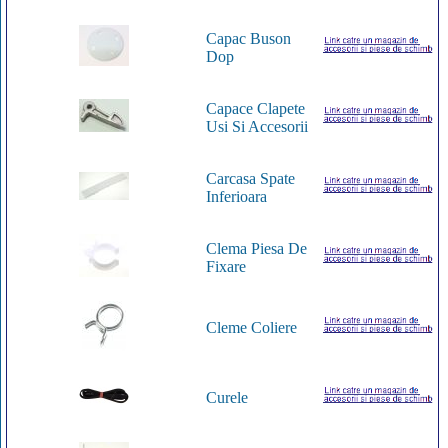
Capac Buson
Dop
Capace Clapete
Usi Si Accesorii
Carcasa Spate
Inferioara
Clema Piesa De
Fixare
Cleme Coliere
Curele