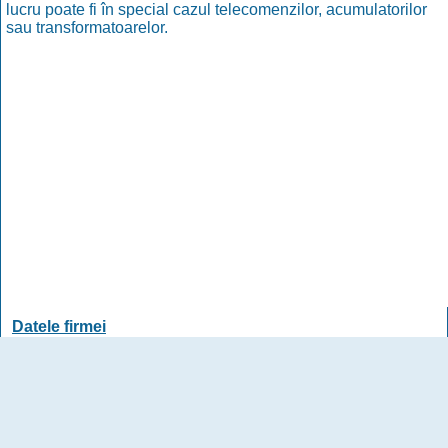
lucru poate fi în special cazul telecomenzilor, acumulatorilor
sau transformatoarelor.
Datele firmei