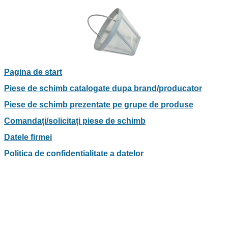
Pagina de start
Piese de schimb catalogate dupa brand/producator
Piese de schimb prezentate pe grupe de produse
Comandați/solicitați piese de schimb
Datele firmei
Politica de confidentialitate a datelor